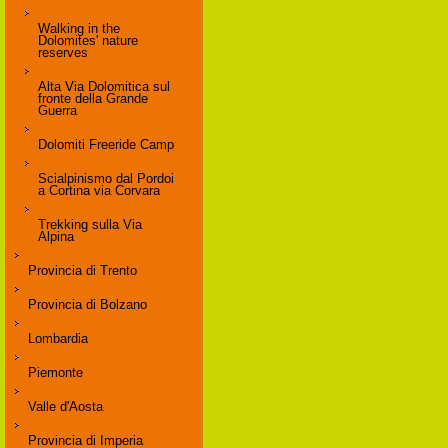
Walking in the
Dolomites' nature
reserves
Alta Via Dolomitica sul
fronte della Grande
Guerra
Dolomiti Freeride Camp
Scialpinismo dal Pordoi
a Cortina via Corvara
Trekking sulla Via
Alpina
Provincia di Trento
Provincia di Bolzano
Lombardia
Piemonte
Valle d'Aosta
Provincia di Imperia