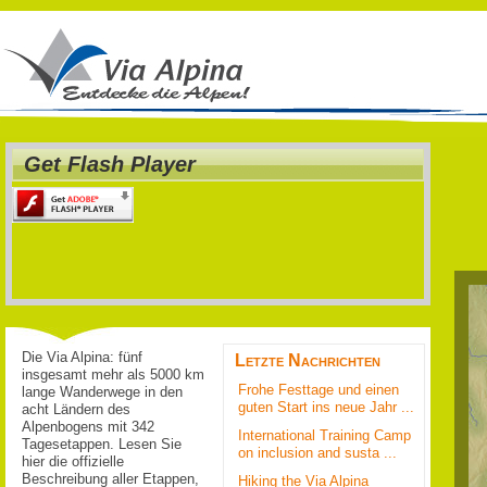
Get Flash Player
Die Via Alpina: fünf
Letzte Nachrichten
insgesamt mehr als 5000 km
Frohe Festtage und einen
lange Wanderwege in den
guten Start ins neue Jahr ...
acht Ländern des
Alpenbogens mit 342
International Training Camp
Tagesetappen. Lesen Sie
on inclusion and susta ...
hier die offizielle
Beschreibung aller Etappen,
Hiking the Via Alpina