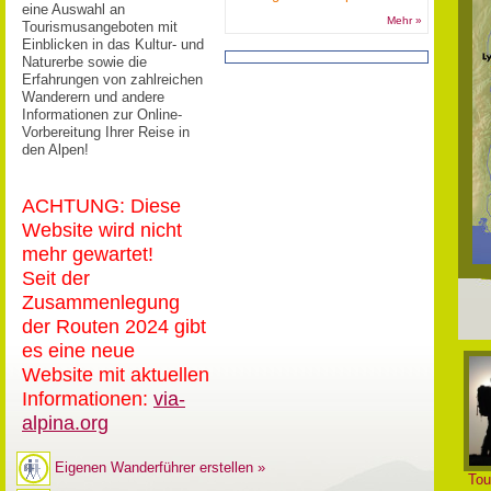
eine Auswahl an
Mehr »
Tourismusangeboten mit
Einblicken in das Kultur- und
Naturerbe sowie die
Erfahrungen von zahlreichen
Wanderern und andere
Informationen zur Online-
Vorbereitung Ihrer Reise in
den Alpen!
ACHTUNG: Diese
Website wird nicht
mehr gewartet!
Seit der
Zusammenlegung
der Routen 2024 gibt
es eine neue
Website mit aktuellen
Informationen:
via-
alpina.org
Eigenen Wanderführer erstellen »
Tou