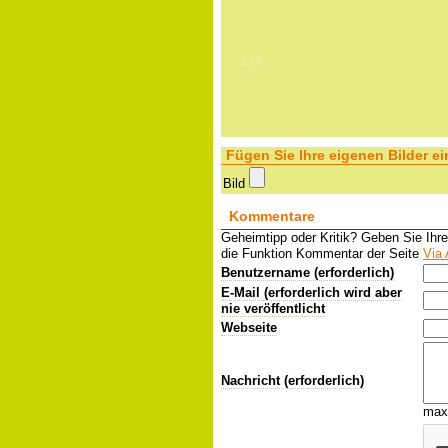
2
/
5
Fügen Sie Ihre eigenen Bilder ei
Bild
Kommentare
Geheimtipp oder Kritik? Geben Sie Ihr
die Funktion Kommentar der Seite
Via 
Benutzername (erforderlich)
E-Mail (erforderlich wird aber
nie veröffentlicht
Webseite
Nachricht (erforderlich)
max