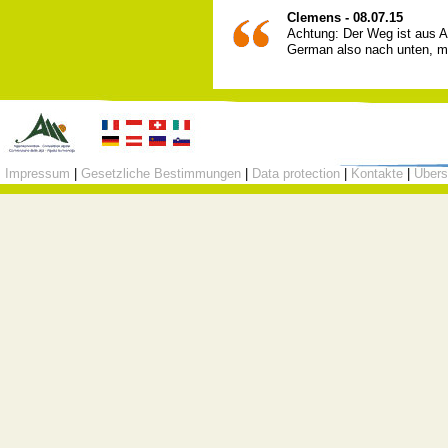
Clemens - 08.07.15
Achtung: Der Weg ist aus A
German also nach unten, m
Impressum
|
Gesetzliche Bestimmungen
|
Data protection
|
Kontakte
|
Übers