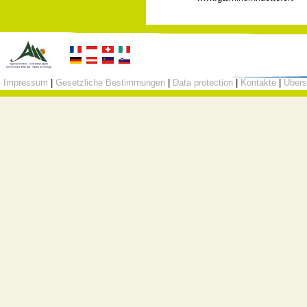
Impressum
|
Gesetzliche Bestimmungen
|
Data protection
|
Kontakte
|
Übers