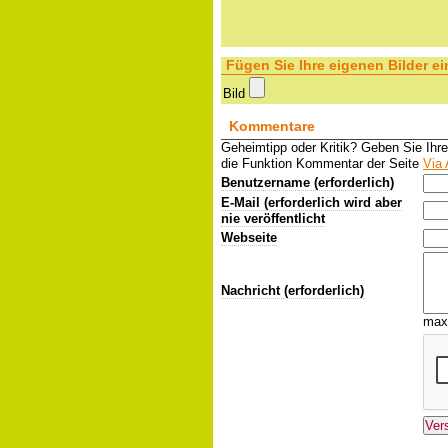
Fügen Sie Ihre eigenen Bilder ei
Bild
Kommentare
Geheimtipp oder Kritik? Geben Sie Ihr
die Funktion Kommentar der Seite
Via 
Benutzername (erforderlich)
E-Mail (erforderlich wird aber
nie veröffentlicht
Webseite
Nachricht (erforderlich)
max