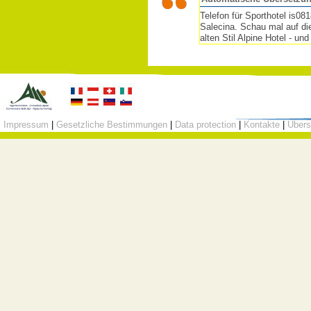
Telefon für Sporthotel is0
Salecina. Schau mal auf di
alten Stil Alpine Hotel - und 
Impressum
|
Gesetzliche Bestimmungen
|
Data protection
|
Kontakte
|
Übers