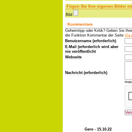
Fügen Sie Ihre eigenen Bilder ei
Bild
Kommentare
Geheimtipp oder Kritik? Geben Sie Ihr
die Funktion Kommentar der Seite
Via 
Benutzername (erforderlich)
E-Mail (erforderlich wird aber
nie veröffentlicht
Webseite
Nachricht (erforderlich)
max
Gero - 15.10.22