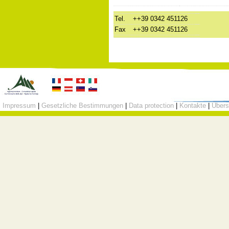
Tel.
++39 0342 451126
Fax
++39 0342 451126
Impressum
|
Gesetzliche Bestimmungen
|
Data protection
|
Kontakte
|
Übers