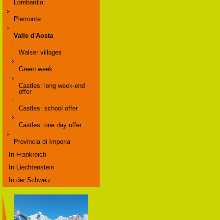
Lombardia
Piemonte
Valle d'Aosta
Walser villages
Green week
Castles: long week-end
offer
Castles: school offer
Castles: one day offer
Provincia di Imperia
In Frankreich
In Liechtenstein
In der Schweiz