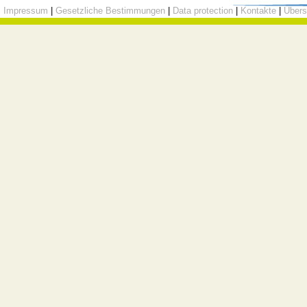
Impressum
|
Gesetzliche Bestimmungen
|
Data protection
|
Kontakte
|
Übers